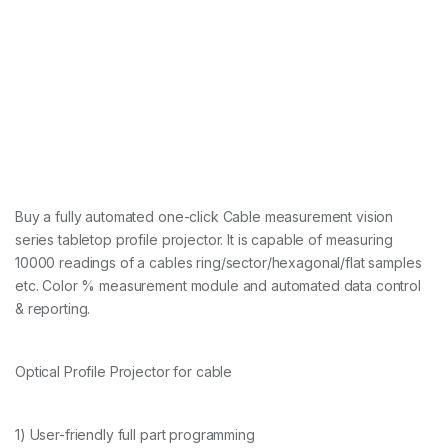
Buy a fully automated one-click Cable measurement vision
series tabletop profile projector. It is capable of measuring
10000 readings of a cables ring/sector/hexagonal/flat samples
etc. Color % measurement module and automated data control
& reporting.
Optical Profile Projector for cable
1) User-friendly full part programming