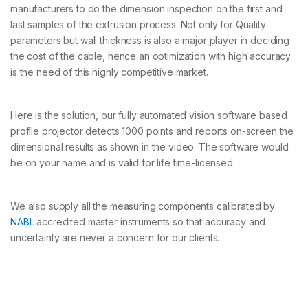
manufacturers to do the dimension inspection on the first and
last samples of the extrusion process. Not only for Quality
parameters but wall thickness is also a major player in deciding
the cost of the cable, hence an optimization with high accuracy
is the need of this highly competitive market.
Here is the solution, our fully automated vision software based
profile projector detects 1000 points and reports on-screen the
dimensional results as shown in the video. The software would
be on your name and is valid for life time-licensed.
We also supply all the measuring components calibrated by
NABL
accredited master instruments so that accuracy and
uncertainty are never a concern for our clients.