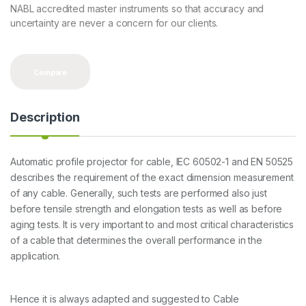
NABL accredited master instruments so that accuracy and
uncertainty are never a concern for our clients.
Compare
Description
Automatic profile projector for cable, IEC 60502-1 and EN 50525
describes the requirement of the exact dimension measurement
of any cable. Generally, such tests are performed also just
before tensile strength and elongation tests as well as before
aging tests. It is very important to and most critical characteristics
of a cable that determines the overall performance in the
application.
Hence it is always adapted and suggested to Cable